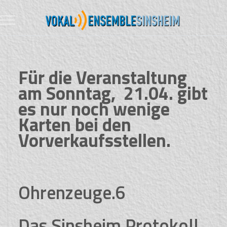
Mobile Menu Toggle
Für die Veranstaltung
am Sonntag, 21.04. gibt
es nur noch wenige
Karten bei den
Vorverkaufsstellen.
Ohrenzeuge.6
Das Sinsheim Protokoll