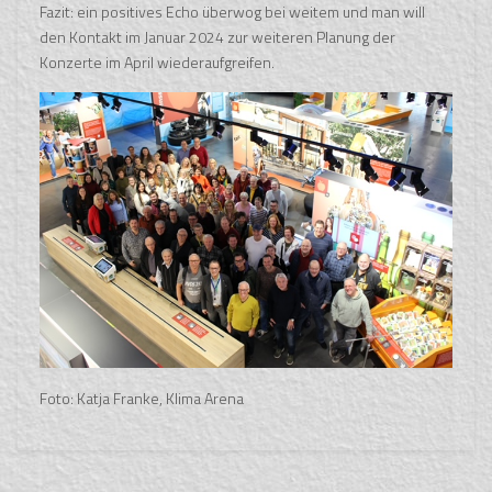
Fazit: ein positives Echo überwog bei weitem und man will
den Kontakt im Januar 2024 zur weiteren Planung der
Konzerte im April wiederaufgreifen.
Foto: Katja Franke, Klima Arena