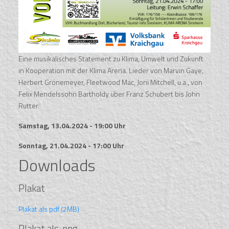
Eine musikalisches Statement zu Klima, Umwelt und Zukunft
in Kooperation mit der Klima Arena. Lieder von Marvin Gaye,
Herbert Grönemeyer, Fleetwood Mac, Joni Mitchell, u.a., von
Felix Mendelssohn Bartholdy über Franz Schubert bis John
Rutter.
Samstag, 13.04.2024 - 19:00 Uhr
Sonntag, 21.04.2024 - 17:00 Uhr
Downloads
Plakat
Plakat als pdf (2MB)
Plakat als .png