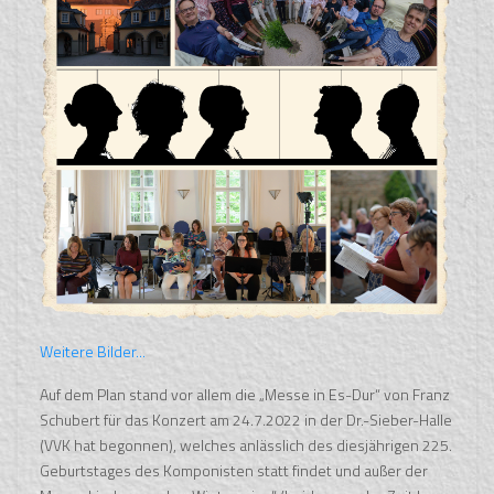
Weitere Bilder...
Auf dem Plan stand vor allem die „Messe in Es-Dur“ von Franz
Schubert für das Konzert am 24.7.2022 in der Dr.-Sieber-Halle
(VVK hat begonnen), welches anlässlich des diesjährigen 225.
Geburtstages des Komponisten statt findet und außer der