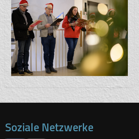
Soziale Netzwerke