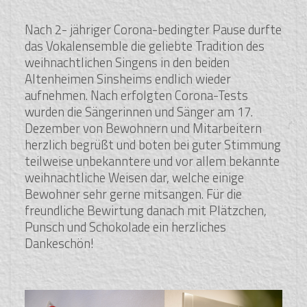
Nach 2- jähriger Corona-bedingter Pause durfte
das Vokalensemble die geliebte Tradition des
weihnachtlichen Singens in den beiden
Altenheimen Sinsheims endlich wieder
aufnehmen. Nach erfolgten Corona-Tests
wurden die Sängerinnen und Sänger am 17.
Dezember von Bewohnern und Mitarbeitern
herzlich begrüßt und boten bei guter Stimmung
teilweise unbekanntere und vor allem bekannte
weihnachtliche Weisen dar, welche einige
Bewohner sehr gerne mitsangen. Für die
freundliche Bewirtung danach mit Plätzchen,
Punsch und Schokolade ein herzliches
Dankeschön!